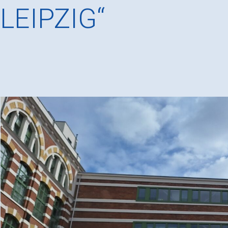
LEIPZIG“