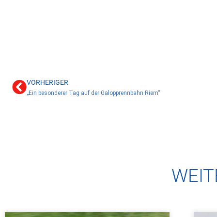
VORHERIGER
„Ein besonderer Tag auf der Galopprennbahn Riem“
WEIT