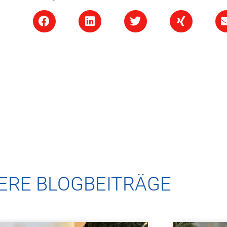
ERE BLOGBEITRÄGE