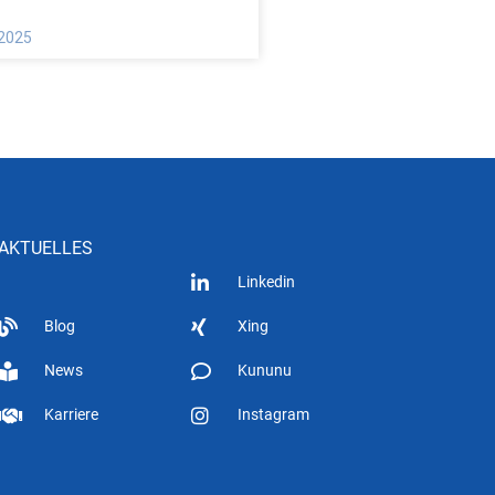
 2025
AKTUELLES
Linkedin
Blog
Xing
News
Kununu
Karriere
Instagram