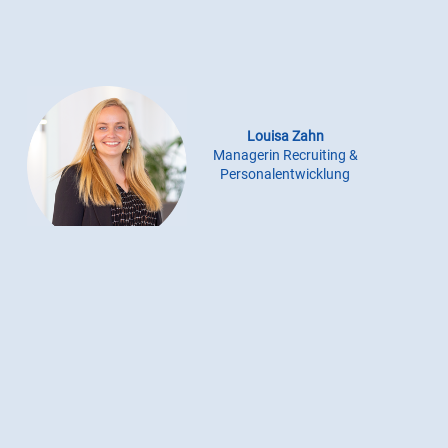
Louisa Zahn
Managerin Recruiting &
Personalentwicklung