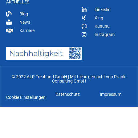
AKTUELLES
Linkedin
Blog
Xing
News
Kununu
Karriere
Instagram
© 2022 ALR Treuhand GmbH | Mit Liebe gemacht von Prankl
Consulting GmbH
Datenschutz
Impressum
Cookie Einstellungen