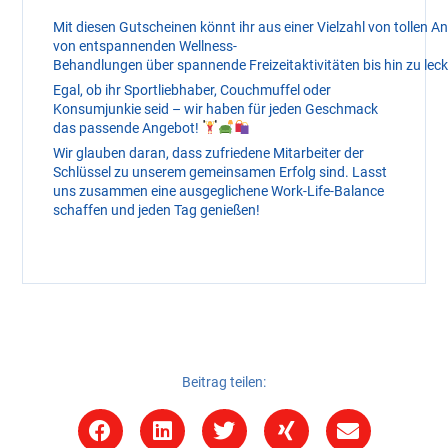
Mit diesen Gutscheinen könnt ihr aus einer Vielzahl von tollen 
von entspannenden Wellness-
Behandlungen über spannende Freizeitaktivitäten bis hin zu le
Egal, ob ihr Sportliebhaber, Couchmuffel oder
Konsumjunkie seid – wir haben für jeden Geschmack
das passende Angebot!
Wir glauben daran, dass zufriedene Mitarbeiter der
Schlüssel zu unserem gemeinsamen Erfolg sind. Lasst
uns zusammen eine ausgeglichene Work-Life-Balance
schaffen und jeden Tag genießen!
Beitrag teilen: