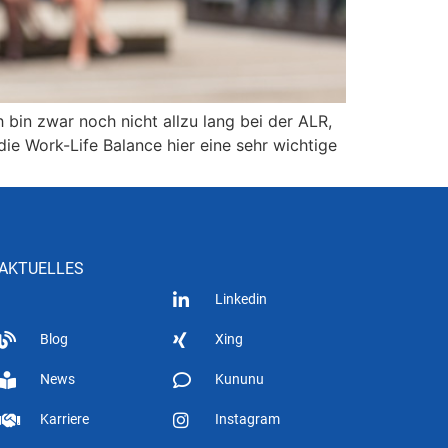
 bin zwar noch nicht allzu lang bei der ALR,
e Work-Life Balance hier eine sehr wichtige
AKTUELLES
Linkedin
Blog
Xing
News
Kununu
Karriere
Instagram