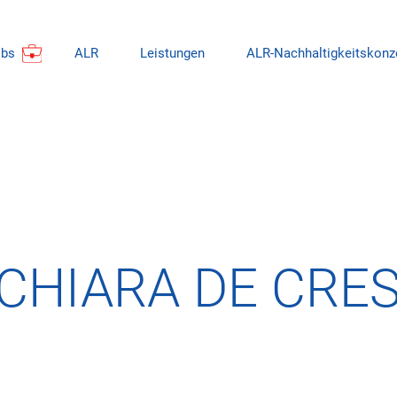
obs
ALR
Leistungen
ALR-Nachhaltigkeitskonz
CHIARA DE CRE