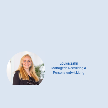
Louisa Zahn
Managerin Recruiting &
Personalentwicklung