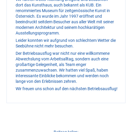
dort das Kunsthaus, auch bekannt als KUB. Ein
renommiertes Museum für zeitgenössische Kunst in
Österreich. Es wurde im Jahr 1997 eröffnet und
beeindruckt seitdem Besucher aus aller Welt mit seiner
modernen Architektur und seinem hochkarätigen
Ausstellungsprogramm.
Leider konnten wir aufgrund von schlechtem Wetter die
Seebühne nicht mehr besuchen.
Der Betriebsausflug war nicht nur eine willkommene
Abwechslung vom Arbeitsalltag, sondern auch eine
großartige Gelegenheit, als Team enger
zusammenzuwachsen. Wir hatten viel Spaß, haben
interessante Einblicke bekommen und werden noch
lange von den Erlebnissen zehren.
Wir freuen uns schon auf den nächsten Betriebsausflug!
Beitrag teilen: