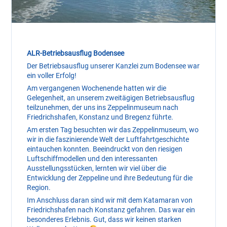
ALR-Betriebsausflug Bodensee
Der Betriebsausflug unserer Kanzlei zum Bodensee war
ein voller Erfolg!
Am vergangenen Wochenende hatten wir die
Gelegenheit, an unserem zweitägigen Betriebsausflug
teilzunehmen, der uns ins Zeppelinmuseum nach
Friedrichshafen, Konstanz und Bregenz führte.
Am ersten Tag besuchten wir das Zeppelinmuseum, wo
wir in die faszinierende Welt der Luftfahrtgeschichte
eintauchen konnten. Beeindruckt von den riesigen
Luftschiffmodellen und den interessanten
Ausstellungsstücken, lernten wir viel über die
Entwicklung der Zeppeline und ihre Bedeutung für die
Region.
Im Anschluss daran sind wir mit dem Katamaran von
Friedrichshafen nach Konstanz gefahren. Das war ein
besonderes Erlebnis. Gut, dass wir keinen starken