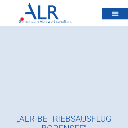
Gemeinsam Mehrwert schaffen
.
„ALR-BETRIEBSAUSFLUG