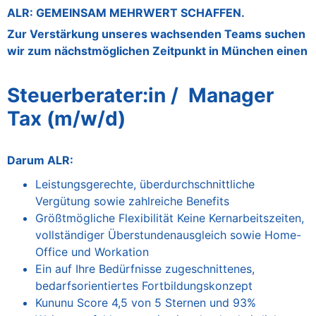
ALR: GEMEINSAM MEHRWERT SCHAFFEN.
Zur Verstärkung unseres wachsenden Teams suchen
wir zum nächstmöglichen Zeitpunkt in München einen
Steuerberater:in / Manager
Tax (m/w/d)
Darum ALR:
Leistungsgerechte, überdurchschnittliche
Vergütung sowie zahlreiche Benefits
Größtmögliche Flexibilität Keine Kernarbeitszeiten,
vollständiger Überstundenausgleich sowie Home-
Office und Workation
Ein auf Ihre Bedürfnisse zugeschnittenes,
bedarfsorientiertes Fortbildungskonzept
Kununu Score 4,5 von 5 Sternen und 93%