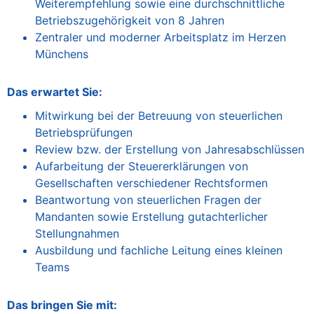
Weiterempfehlung sowie eine durchschnittliche
Betriebszugehörigkeit von 8 Jahren
Zentraler und moderner Arbeitsplatz im Herzen
Münchens
Das erwartet Sie:
Mitwirkung bei der Betreuung von steuerlichen
Betriebsprüfungen
Review bzw. der Erstellung von Jahresabschlüssen
Aufarbeitung der Steuererklärungen von
Gesellschaften verschiedener Rechtsformen
Beantwortung von steuerlichen Fragen der
Mandanten sowie Erstellung gutachterlicher
Stellungnahmen
Ausbildung und fachliche Leitung eines kleinen
Teams
Das bringen Sie mit: