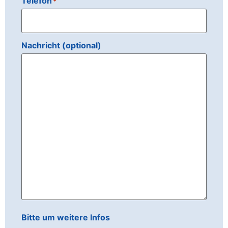
Telefon
*
Nachricht (optional)
Bitte um weitere Infos