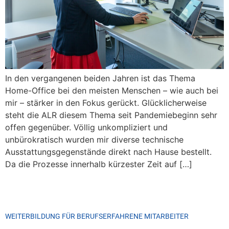
In den vergangenen beiden Jahren ist das Thema
Home-Office bei den meisten Menschen – wie auch bei
mir – stärker in den Fokus gerückt. Glücklicherweise
steht die ALR diesem Thema seit Pandemiebeginn sehr
offen gegenüber. Völlig unkompliziert und
unbürokratisch wurden mir diverse technische
Ausstattungsgegenstände direkt nach Hause bestellt.
Da die Prozesse innerhalb kürzester Zeit auf […]
WEITERBILDUNG FÜR BERUFSERFAHRENE MITARBEITER