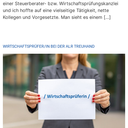
einer Steuerberater- bzw. Wirtschaftsprüfungskanzlei
und ich hoffte auf eine vielseitige Tätigkeit, nette
Kollegen und Vorgesetzte. Man sieht es einem […]
WIRTSCHAFTSPRÜFER/IN BEI DER ALR TREUHAND