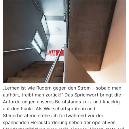
„Lernen ist wie Rudern gegen den Strom – sobald man
aufhört, treibt man zurück!“ Das Sprichwort bringt die
Anforderungen unseres Berufstands kurz und knackig
auf den Punkt. Als Wirtschaftsprüferin und
Steuerberaterin stehe ich fortwährend vor der
spannenden Herausforderung neben der operativen