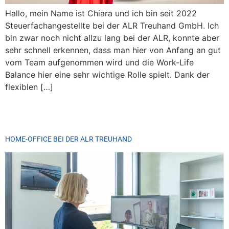
Hallo, mein Name ist Chiara und ich bin seit 2022
Steuerfachangestellte bei der ALR Treuhand GmbH. Ich
bin zwar noch nicht allzu lang bei der ALR, konnte aber
sehr schnell erkennen, dass man hier von Anfang an gut
vom Team aufgenommen wird und die Work-Life
Balance hier eine sehr wichtige Rolle spielt. Dank der
flexiblen […]
HOME-OFFICE BEI DER ALR TREUHAND