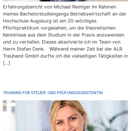
Erfahrungsbericht von Michael Remiger Im Rahmen
meines Bachelorstudiengangs Betriebswirtschaft an der
Hochschule Augsburg ist ein 20-wöchiges
Pflichtpraktikum vorgesehen, um die theoretischen
Kenntnisse aus dem Studium in der Praxis anzuwenden
und zu vertiefen. Dieses absolvierte ich im Team von
Herrn Stefan Denk. Während meiner Zeit bei der ALR
Treuhand GmbH durfte ich die vielseitigen Tätigkeiten in
[…]
TRAINING FÜR STEUER- UND PRÜFUNGSASSISTENTIN