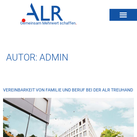
Gemeinsam Mehrwert schaffen
.
AUTOR:
ADMIN
VEREINBARKEIT VON FAMILIE UND BERUF BEI DER ALR TREUHAND