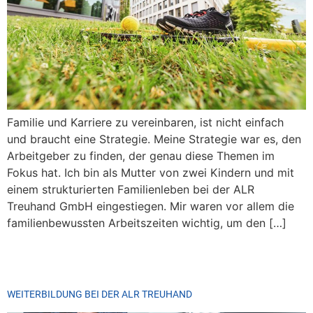
Familie und Karriere zu vereinbaren, ist nicht einfach
und braucht eine Strategie. Meine Strategie war es, den
Arbeitgeber zu finden, der genau diese Themen im
Fokus hat. Ich bin als Mutter von zwei Kindern und mit
einem strukturierten Familienleben bei der ALR
Treuhand GmbH eingestiegen. Mir waren vor allem die
familienbewussten Arbeitszeiten wichtig, um den […]
WEITERBILDUNG BEI DER ALR TREUHAND