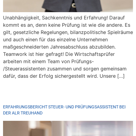
Unabhängigkeit, Sachkenntnis und Erfahrung! Darauf
kommt es an, denn keine Prüfung ist wie die andere. Es
gilt, gesetzliche Regelungen, bilanzpolitische Spielräume
und auch einen für das einzelne Unternehmen
maßgeschneiderten Jahresabschluss abzubilden.
Teamwork ist hier gefragt! Die Wirtschaftsprüfer
arbeiten mit einem Team von Prüfungs-
/Steuerassistenten zusammen und sorgen gemeinsam
dafür, dass der Erfolg sichergestellt wird. Unsere […]
ERFAHRUNGSBERICHT STEUER- UND PRÜFUNGSASSISTENT BEI
DER ALR TREUHAND