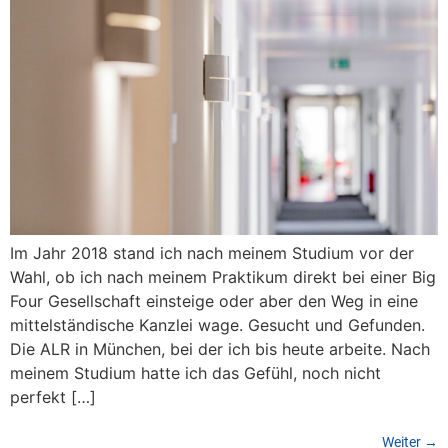
Im Jahr 2018 stand ich nach meinem Studium vor der
Wahl, ob ich nach meinem Praktikum direkt bei einer Big
Four Gesellschaft einsteige oder aber den Weg in eine
mittelständische Kanzlei wage. Gesucht und Gefunden.
Die ALR in München, bei der ich bis heute arbeite. Nach
meinem Studium hatte ich das Gefühl, noch nicht
perfekt […]
Weiter
→