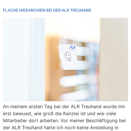
FLACHE HIERARCHIEN BEI DER ALR TREUHAND
An meinem ersten Tag bei der ALR Treuhand wurde mir
erst bewusst, wie groß die Kanzlei ist und wie viele
Mitarbeiter dort arbeiten. Vor meiner Beschäftigung bei
der ALR Treuhand hatte ich noch keine Anstellung in