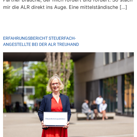
mir die ALR direkt ins Auge. Eine mittelständische […]
ERFAHRUNGSBERICHT STEUERFACH-
ANGESTELLTE BEI DER ALR TREUHAND