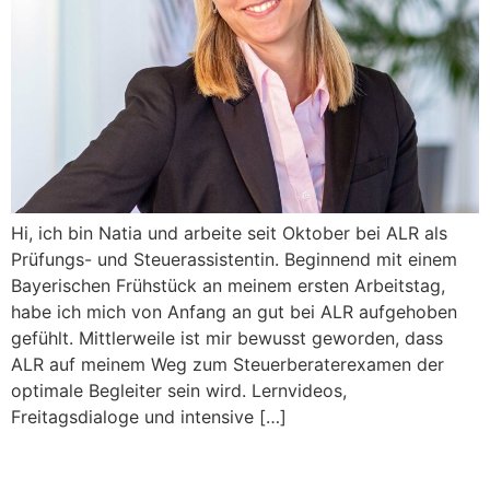
Hi, ich bin Natia und arbeite seit Oktober bei ALR als
Prüfungs- und Steuerassistentin. Beginnend mit einem
Bayerischen Frühstück an meinem ersten Arbeitstag,
habe ich mich von Anfang an gut bei ALR aufgehoben
gefühlt. Mittlerweile ist mir bewusst geworden, dass
ALR auf meinem Weg zum Steuerberaterexamen der
optimale Begleiter sein wird. Lernvideos,
Freitagsdialoge und intensive […]