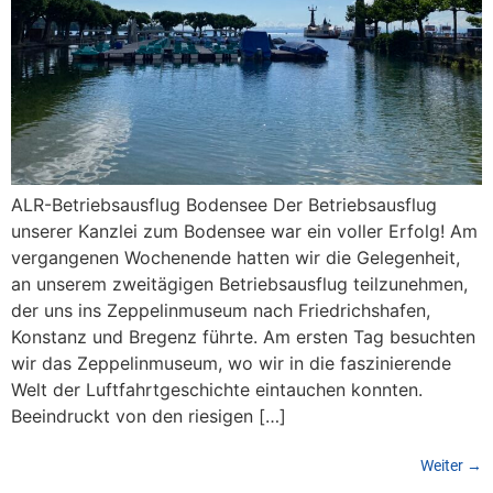
ALR-Betriebsausflug Bodensee Der Betriebsausflug
unserer Kanzlei zum Bodensee war ein voller Erfolg! Am
vergangenen Wochenende hatten wir die Gelegenheit,
an unserem zweitägigen Betriebsausflug teilzunehmen,
der uns ins Zeppelinmuseum nach Friedrichshafen,
Konstanz und Bregenz führte. Am ersten Tag besuchten
wir das Zeppelinmuseum, wo wir in die faszinierende
Welt der Luftfahrtgeschichte eintauchen konnten.
Beeindruckt von den riesigen […]
Weiter
→