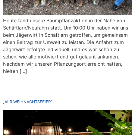
Heute fand unsere Baumpflanzaktion in der Nähe von
Schäftlarn/Neufahrn statt. Um 10:00 Uhr haben wir uns
beim Jägerwirt in Schäftlarn getroffen, um gemeinsam
einen Beitrag zur Umwelt zu leisten. Die Anfahrt zum
Jägerwirt erfolgte individuell, und es war schön zu
sehen, wie alle motiviert und gut gelaunt ankamen.
Nachdem wir unseren Pflanzungsort erreicht hatten,
hielten […]
„ALR WEIHNACHTSFEIER“