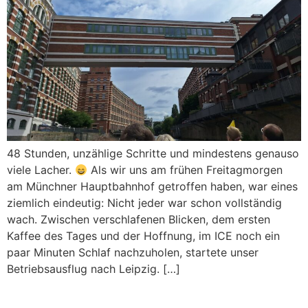
48 Stunden, unzählige Schritte und mindestens genauso
viele Lacher.
Als wir uns am frühen Freitagmorgen
am Münchner Hauptbahnhof getroffen haben, war eines
ziemlich eindeutig: Nicht jeder war schon vollständig
wach. Zwischen verschlafenen Blicken, dem ersten
Kaffee des Tages und der Hoffnung, im ICE noch ein
paar Minuten Schlaf nachzuholen, startete unser
Betriebsausflug nach Leipzig. […]