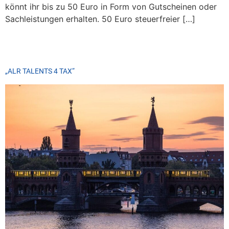
könnt ihr bis zu 50 Euro in Form von Gutscheinen oder
Sachleistungen erhalten. 50 Euro steuerfreier […]
„ALR TALENTS 4 TAX“