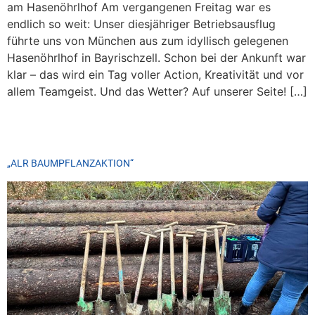
am Hasenöhrlhof Am vergangenen Freitag war es
endlich so weit: Unser diesjähriger Betriebsausflug
führte uns von München aus zum idyllisch gelegenen
Hasenöhrlhof in Bayrischzell. Schon bei der Ankunft war
klar – das wird ein Tag voller Action, Kreativität und vor
allem Teamgeist. Und das Wetter? Auf unserer Seite! […]
„ALR BAUMPFLANZAKTION“