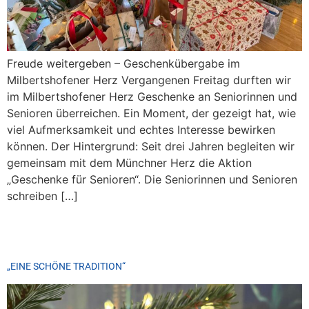
Freude weitergeben – Geschenkübergabe im
Milbertshofener Herz Vergangenen Freitag durften wir
im Milbertshofener Herz Geschenke an Seniorinnen und
Senioren überreichen. Ein Moment, der gezeigt hat, wie
viel Aufmerksamkeit und echtes Interesse bewirken
können. Der Hintergrund: Seit drei Jahren begleiten wir
gemeinsam mit dem Münchner Herz die Aktion
„Geschenke für Senioren“. Die Seniorinnen und Senioren
schreiben […]
„EINE SCHÖNE TRADITION“