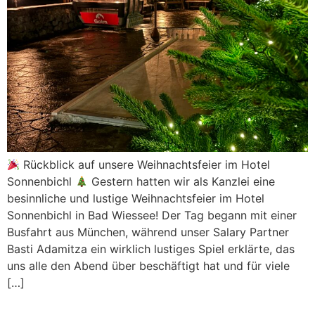
Rückblick auf unsere Weihnachtsfeier im Hotel
Sonnenbichl
Gestern hatten wir als Kanzlei eine
besinnliche und lustige Weihnachtsfeier im Hotel
Sonnenbichl in Bad Wiessee! Der Tag begann mit einer
Busfahrt aus München, während unser Salary Partner
Basti Adamitza ein wirklich lustiges Spiel erklärte, das
uns alle den Abend über beschäftigt hat und für viele
[…]