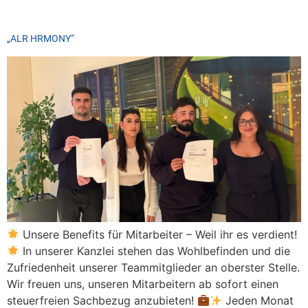
„ALR HRMONY“
Unsere Benefits für Mitarbeiter – Weil ihr es verdient!
In unserer Kanzlei stehen das Wohlbefinden und die
Zufriedenheit unserer Teammitglieder an oberster Stelle.
Wir freuen uns, unseren Mitarbeitern ab sofort einen
steuerfreien Sachbezug anzubieten!
Jeden Monat