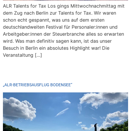
ALR Talents for Tax Los gings Mittwochnachmittag mit
dem Zug nach Berlin zur Talents for Tax. Wir waren
schon echt gespannt, was uns auf dem ersten
deutschlandweiten Festival für Personaler:innen und
Arbeitgeber:innen der Steuerbranche alles so erwarten
wird. Was man definitiv sagen kann, ist das unser
Besuch in Berlin ein absolutes Highlight war! Die
Veranstaltung […]
„ALR-BETRIEBSAUSFLUG BODENSEE“