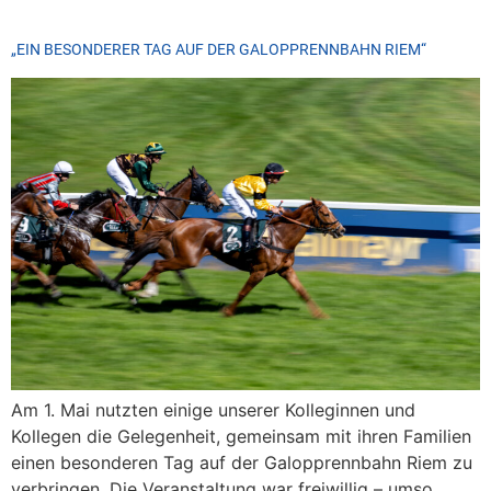
„EIN BESONDERER TAG AUF DER GALOPPRENNBAHN RIEM“
Am 1. Mai nutzten einige unserer Kolleginnen und
Kollegen die Gelegenheit, gemeinsam mit ihren Familien
einen besonderen Tag auf der Galopprennbahn Riem zu
verbringen. Die Veranstaltung war freiwillig – umso